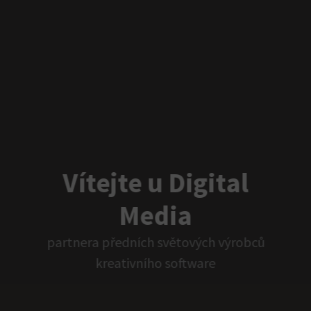
Vítejte u Digital
Media
partnera předních světových výrobců
kreativního software