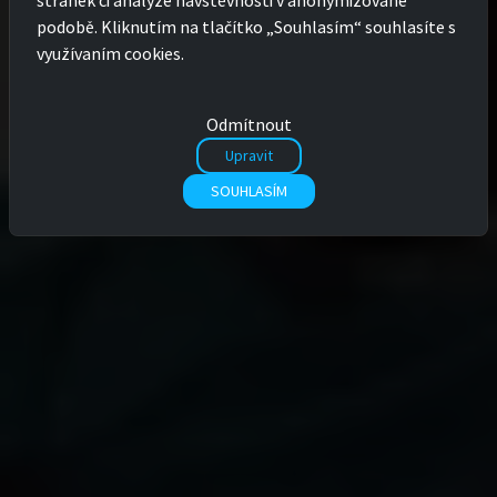
podobě. Kliknutím na tlačítko „Souhlasím“ souhlasíte s
využívaním cookies.
Odmítnout
Upravit
SOUHLASÍM