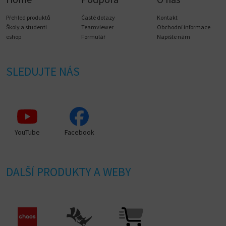
Přehled produktů
Časté dotazy
Kontakt
Školy a studenti
Teamviewer
Obchodní informace
eshop
Formulář
Napište nám
SLEDUJTE NÁS
YouTube
Facebook
DALŠÍ PRODUKTY A WEBY