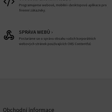
Programujeme webové, mobilní i desktopové aplikace pro
firemní zákazníky.
SPRÁVA WEBŮ ›
Postaráme se o správu obsahu vašich korporátních
webových stránek používajících CMS Contentful.
Obchodní informace