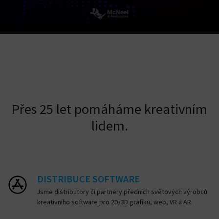
Přes 25 let pomáháme kreativním
lidem.
DISTRIBUCE SOFTWARE
Jsme distributory či partnery předních světových výrobců
kreativního software pro 2D/3D grafiku, web, VR a AR.