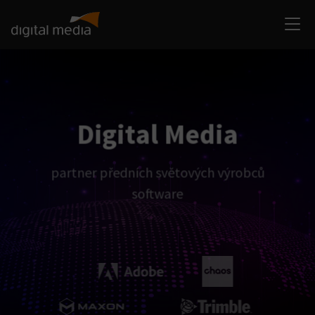
Digital Media
partner předních světových výrobců
software